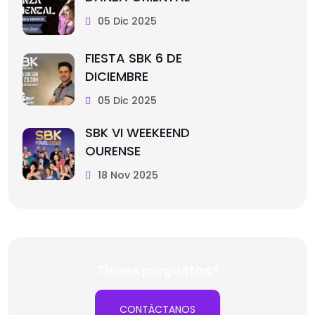
05 Dic 2025
FIESTA SBK 6 DE
DICIEMBRE
05 Dic 2025
SBK VI WEEKEEND
OURENSE
18 Nov 2025
Tienes preguntas?
CONTÁCTANOS