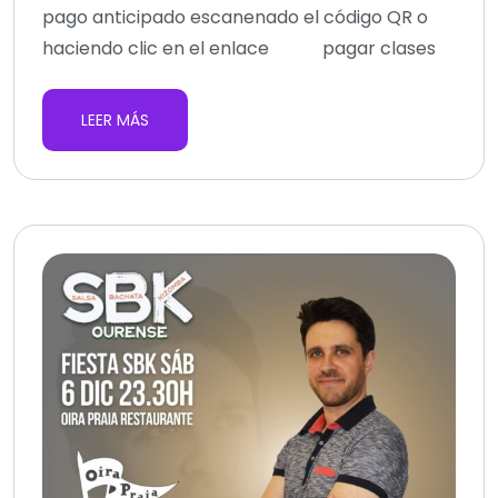
pago anticipado escanenado el código QR o
haciendo clic en el enlace pagar clases
LEER MÁS