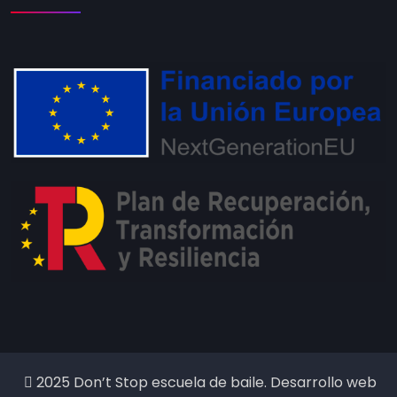
2025 Don’t Stop escuela de baile. Desarrollo web