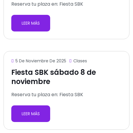
Reserva tu plaza en: Fiesta SBK
LEER MÁS
5 De Noviembre De 2025
Clases
Fiesta SBK sábado 8 de
noviembre
Reserva tu plaza en: Fiesta SBK
LEER MÁS