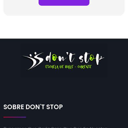
SOBRE DON'T STOP