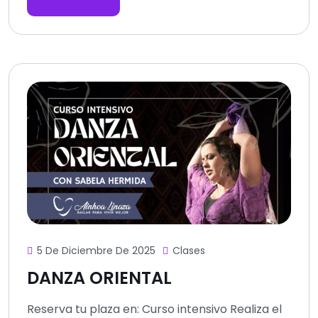
5 De Diciembre De 2025
Clases
DANZA ORIENTAL
Reserva tu plaza en: Curso intensivo Realiza el