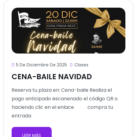
5 De Diciembre De 2025
Clases
CENA-BAILE NAVIDAD
Reserva tu plaza en: Cena-baile Realiza el
pago anticipado escanenado el código QR o
haciendo clic en el enlace compra tu
entrada
LEER MÁS