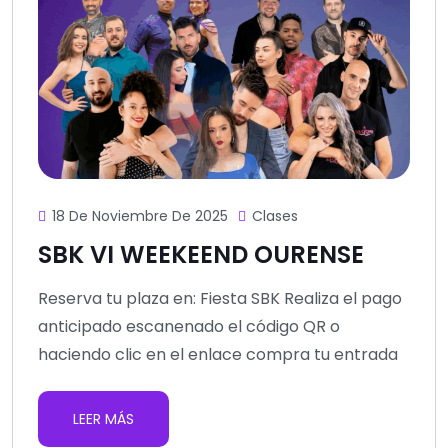
18 De Noviembre De 2025
Clases
SBK VI WEEKEEND OURENSE
Reserva tu plaza en: Fiesta SBK Realiza el pago
anticipado escanenado el código QR o
haciendo clic en el enlace compra tu entrada
LEER MÁS