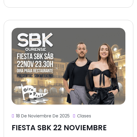
18 De Noviembre De 2025
Clases
FIESTA SBK 22 NOVIEMBRE