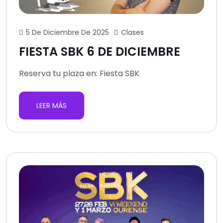
5 De Diciembre De 2025
Clases
FIESTA SBK 6 DE DICIEMBRE
Reserva tu plaza en: Fiesta SBK
LEER MÁS