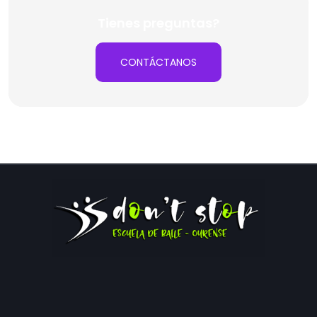
Tienes preguntas?
CONTÁCTANOS