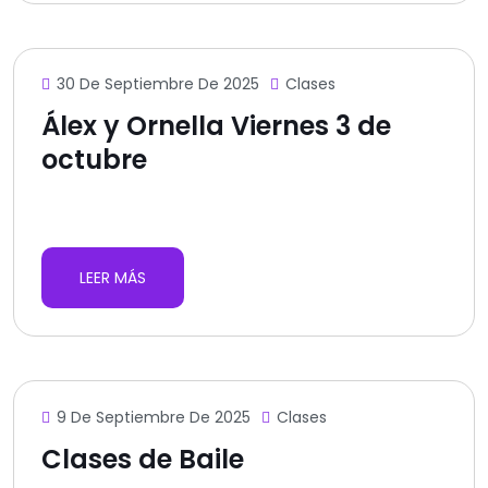
30 De Septiembre De 2025
Clases
Álex y Ornella Viernes 3 de
octubre
LEER MÁS
9 De Septiembre De 2025
Clases
Clases de Baile