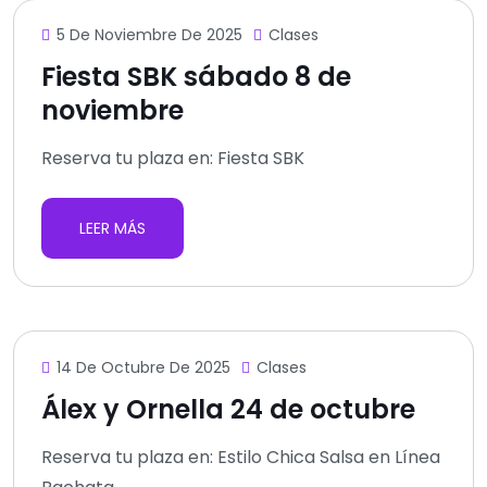
5 De Noviembre De 2025
Clases
Fiesta SBK sábado 8 de
noviembre
Reserva tu plaza en: Fiesta SBK
LEER MÁS
14 De Octubre De 2025
Clases
Álex y Ornella 24 de octubre
Reserva tu plaza en: Estilo Chica Salsa en Línea