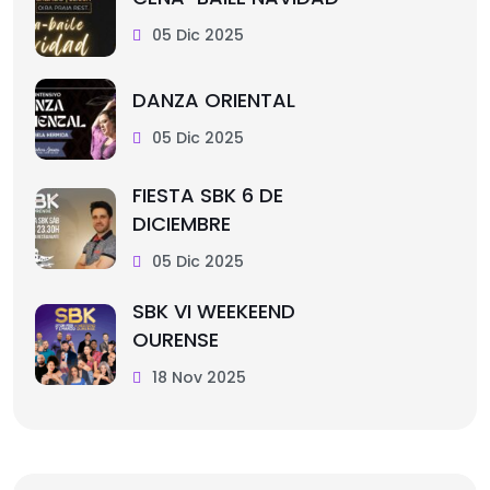
05 Dic 2025
DANZA ORIENTAL
05 Dic 2025
FIESTA SBK 6 DE
DICIEMBRE
05 Dic 2025
SBK VI WEEKEEND
OURENSE
18 Nov 2025