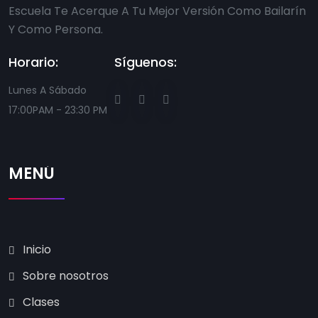
Escuela Te Acerque A Tu Mejor Versión Como Bailarín
Y Como Persona.
Horario:
Síguenos:
Lunes A Sábado
17:00PAM - 23:30 PM
MENÚ
Inicio
Sobre nosotros
Clases