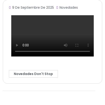
9 De Septiembre De 2025
Novedades
Novedades Don't Stop