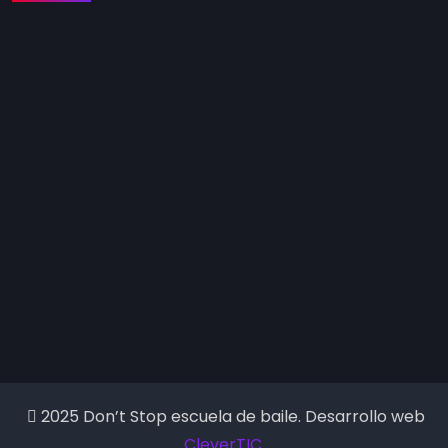
2025 Don’t Stop escuela de baile. Desarrollo web
CleverTIC
.