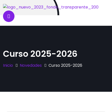
Curso 2025-2026
Inicio
Novedades
Curso 2025-2026